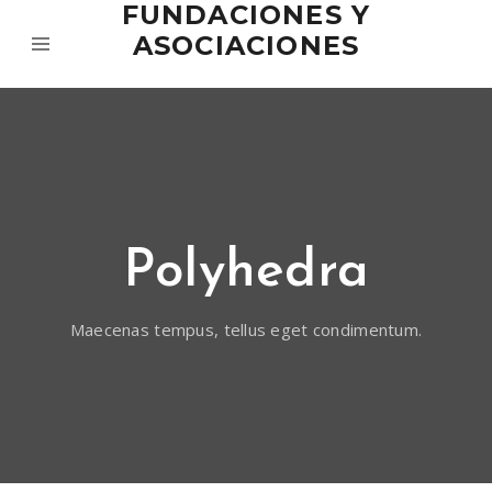
FUNDACIONES Y
ASOCIACIONES
Polyhedra
Maecenas tempus, tellus eget condimentum.