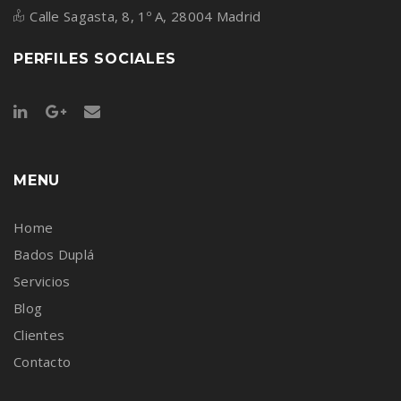
Calle Sagasta, 8, 1º A, 28004 Madrid
PERFILES SOCIALES
MENU
Home
Bados Duplá
Servicios
Blog
Clientes
Contacto