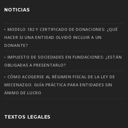
NOTICIAS
MODELO 182 Y CERTIFICADO DE DONACIONES: ¿QUÉ
HACER SI UNA ENTIDAD OLVIDÓ INCLUIR A UN
DONANTE?
IMPUESTO DE SOCIEDADES EN FUNDACIONES: ¿ESTÁN
OBLIGADAS A PRESENTARLO?
CÓMO ACOGERSE AL RÉGIMEN FISCAL DE LA LEY DE
MECENAZGO: GUÍA PRÁCTICA PARA ENTIDADES SIN
ÁNIMO DE LUCRO
TEXTOS LEGALES