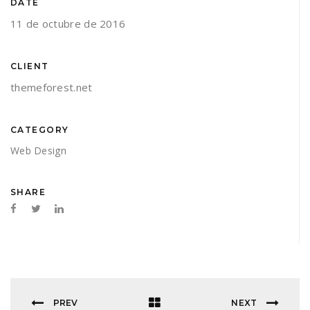
DATE
11 de octubre de 2016
CLIENT
themeforest.net
CATEGORY
Web Design
SHARE
PREV
NEXT