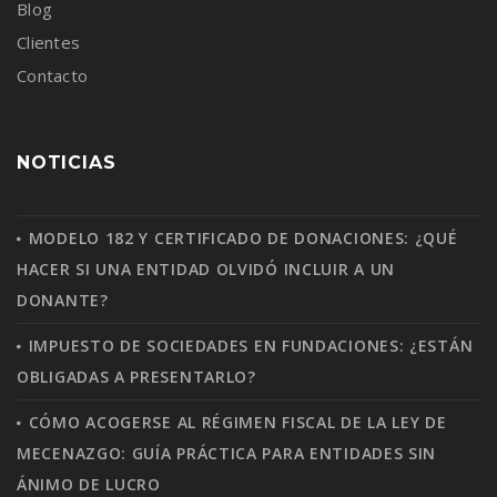
Blog
Clientes
Contacto
NOTICIAS
MODELO 182 Y CERTIFICADO DE DONACIONES: ¿QUÉ
HACER SI UNA ENTIDAD OLVIDÓ INCLUIR A UN
DONANTE?
IMPUESTO DE SOCIEDADES EN FUNDACIONES: ¿ESTÁN
OBLIGADAS A PRESENTARLO?
CÓMO ACOGERSE AL RÉGIMEN FISCAL DE LA LEY DE
MECENAZGO: GUÍA PRÁCTICA PARA ENTIDADES SIN
ÁNIMO DE LUCRO