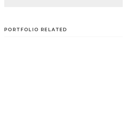
PORTFOLIO RELATED