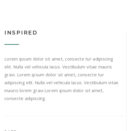
INSPIRED
Lorem ipsum dolor sit amet, consecte tur adipiscing
elit. Nulla vel vehicula lacus. Vestibulum vitae mauris
gravi. Lorem ipsum dolor sit amet, consecte tur
adipiscing elit. Nulla vel vehicula lacus. Vestibulum vitae
mauris lorem gravi.Lorem ipsum dolor sit amet,
consecte adipiscing.