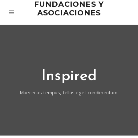
FUNDACIONES Y
ASOCIACIONES
Inspired
Maecenas tempus, tellus eget condimentum.