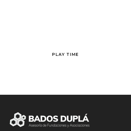
PLAY TIME