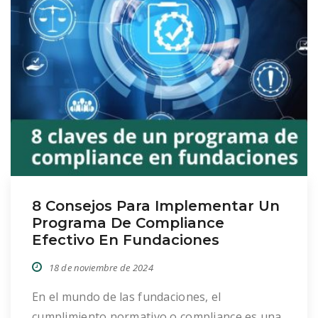
8 Consejos Para Implementar Un
Programa De Compliance
Efectivo En Fundaciones
18 de noviembre de 2024
En el mundo de las fundaciones, el
cumplimiento normativo o compliance es una