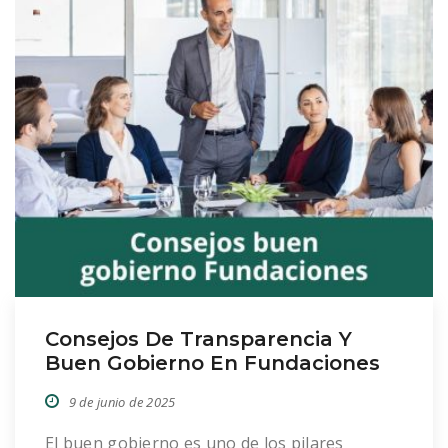
Consejos De Transparencia Y
Buen Gobierno En Fundaciones
9 de junio de 2025
El buen gobierno es uno de los pilares