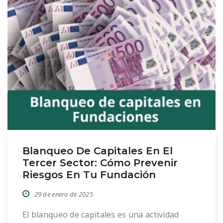
Blanqueo De Capitales En El
Tercer Sector: Cómo Prevenir
Riesgos En Tu Fundación
29 de enero de 2025
El blanqueo de capitales es una actividad