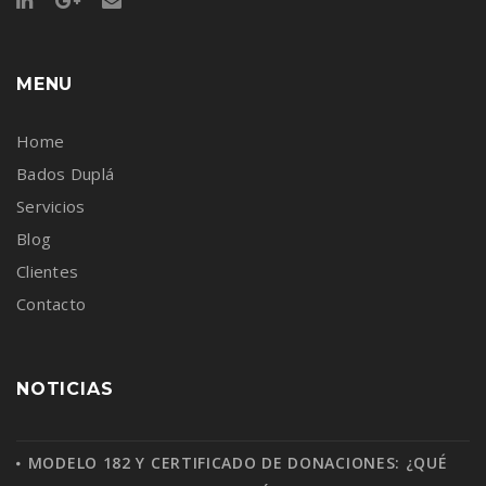
MENU
Home
Bados Duplá
Servicios
Blog
Clientes
Contacto
NOTICIAS
MODELO 182 Y CERTIFICADO DE DONACIONES: ¿QUÉ