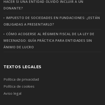
HACER SI UNA ENTIDAD OLVIDÓ INCLUIR A UN
DONANTE?
IMPUESTO DE SOCIEDADES EN FUNDACIONES: ¿ESTÁN
OBLIGADAS A PRESENTARLO?
CÓMO ACOGERSE AL RÉGIMEN FISCAL DE LA LEY DE
MECENAZGO: GUÍA PRÁCTICA PARA ENTIDADES SIN
ÁNIMO DE LUCRO
TEXTOS LEGALES
Política de privacidad
Política de cookies
Aviso legal