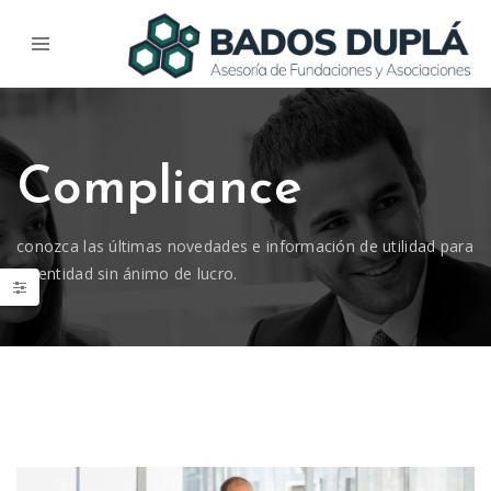
Compliance
conozca las últimas novedades e información de utilidad para
su entidad sin ánimo de lucro.