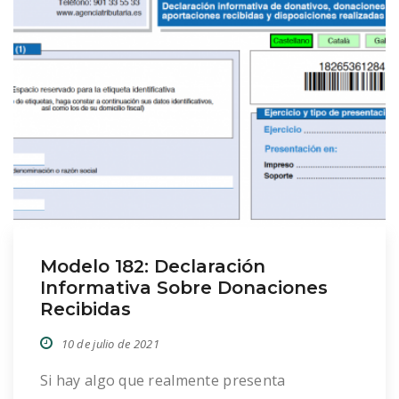
Modelo 182: Declaración
Informativa Sobre Donaciones
Recibidas
10 de julio de 2021
Si hay algo que realmente presenta