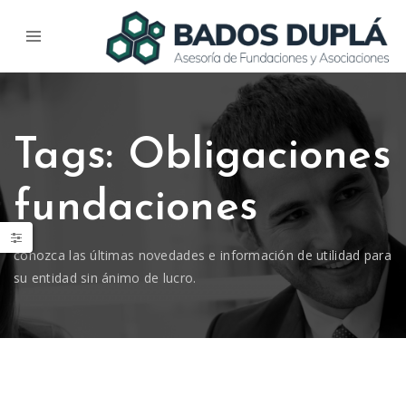
Tags: Obligaciones
fundaciones
conozca las últimas novedades e información de utilidad para
su entidad sin ánimo de lucro.