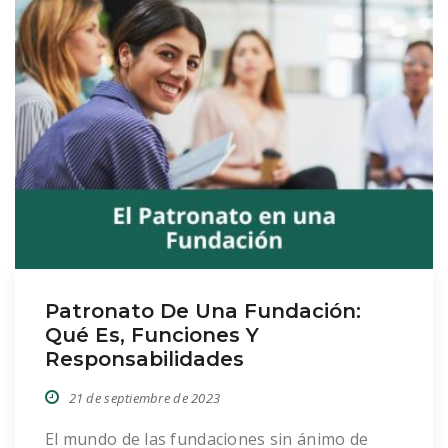
Patronato De Una Fundación:
Qué Es, Funciones Y
Responsabilidades
21 de septiembre de 2023
El mundo de las fundaciones sin ánimo de