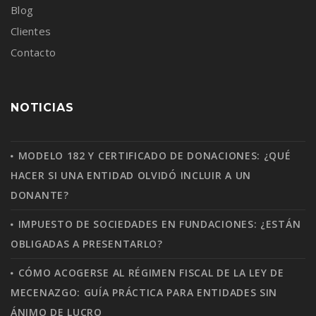
Blog
Clientes
Contacto
NOTICIAS
MODELO 182 Y CERTIFICADO DE DONACIONES: ¿QUÉ
HACER SI UNA ENTIDAD OLVIDÓ INCLUIR A UN
DONANTE?
IMPUESTO DE SOCIEDADES EN FUNDACIONES: ¿ESTÁN
OBLIGADAS A PRESENTARLO?
CÓMO ACOGERSE AL RÉGIMEN FISCAL DE LA LEY DE
MECENAZGO: GUÍA PRÁCTICA PARA ENTIDADES SIN
ÁNIMO DE LUCRO