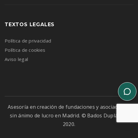
TEXTOS LEGALES
Política de privacidad
Política de cookies
Aviso legal
Asesoría en creación de fundaciones y asociaciones
sin ánimo de lucro en Madrid. © Bados Duplá, S.L.
2020.