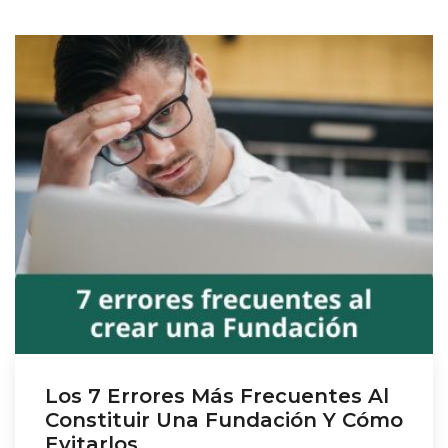
Los 7 Errores Más Frecuentes Al
Constituir Una Fundación Y Cómo
Evitarlos