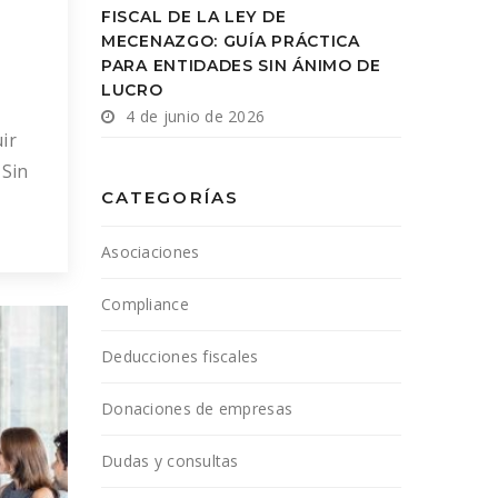
FISCAL DE LA LEY DE
MECENAZGO: GUÍA PRÁCTICA
PARA ENTIDADES SIN ÁNIMO DE
LUCRO
4 de junio de 2026
ir
 Sin
CATEGORÍAS
s
Asociaciones
 En
Compliance
Deducciones fiscales
Donaciones de empresas
Dudas y consultas