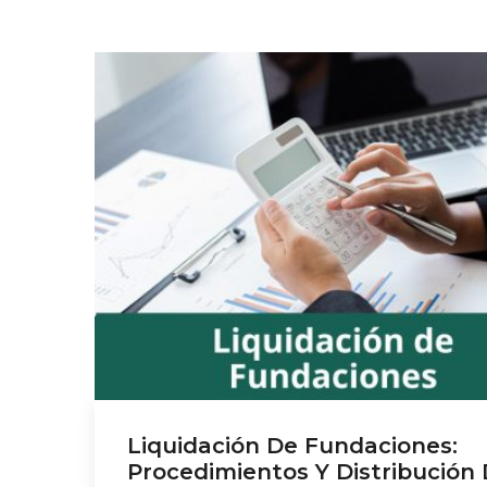
Liquidación De Fundaciones:
Procedimientos Y Distribución