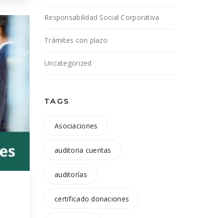
Responsabilidad Social Corporativa
za,
Trámites con plazo
Uncategorized
TAGS
Asociaciones
auditoria cuentas
auditorías
certificado donaciones