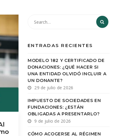
ENTRADAS RECIENTES
MODELO 182 Y CERTIFICADO DE
DONACIONES: ¿QUÉ HACER SI
UNA ENTIDAD OLVIDÓ INCLUIR A
UN DONANTE?
29 de julio de 2026
IMPUESTO DE SOCIEDADES EN
FUNDACIONES: ¿ESTÁN
OBLIGADAS A PRESENTARLO?
9 de julio de 2026
Al
ómo
CÓMO ACOGERSE AL RÉGIMEN