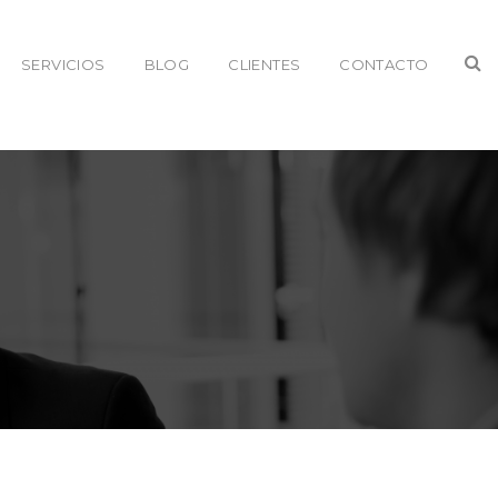
SERVICIOS
BLOG
CLIENTES
CONTACTO