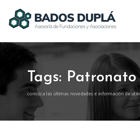
Tags: Patronato
conozca las últimas novedades e información de utili