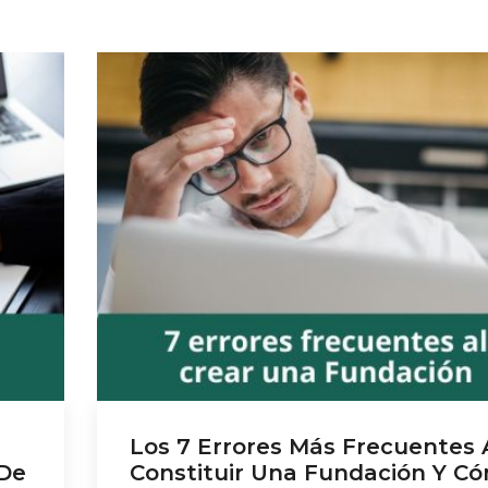
Los 7 Errores Más Frecuentes 
 De
Constituir Una Fundación Y C