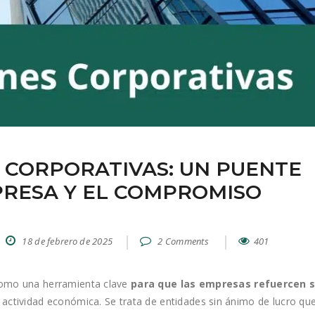
 CORPORATIVAS: UN PUENTE
PRESA Y EL COMPROMISO
18 de febrero de 2025
2 Comments
401
omo una herramienta clave
para que las empresas refuercen 
 actividad económica. Se trata de entidades sin ánimo de lucro que