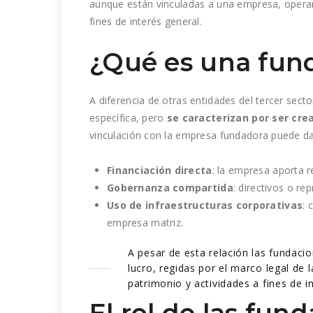
aunque están vinculadas a una empresa, opera
fines de interés general.
¿Qué es una fund
A diferencia de otras entidades del tercer secto
específica, pero
se caracterizan por ser cre
vinculación con la empresa fundadora puede da
Financiación directa
: la empresa aporta 
Gobernanza compartida
: directivos o r
Uso de infraestructuras corporativas
: 
empresa matriz.
A pesar de esta relación las fundaci
lucro, regidas por el marco legal de 
patrimonio y actividades a fines de in