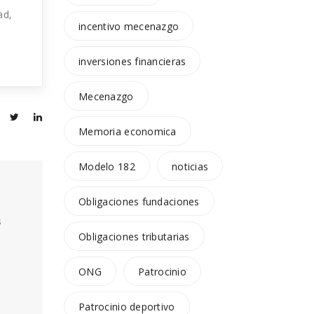
ad,
incentivo mecenazgo
inversiones financieras
Mecenazgo
Memoria economica
Modelo 182
noticias
Obligaciones fundaciones
s
Obligaciones tributarias
ONG
Patrocinio
Patrocinio deportivo