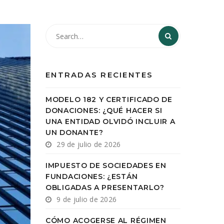
ENTRADAS RECIENTES
MODELO 182 Y CERTIFICADO DE
DONACIONES: ¿QUÉ HACER SI
UNA ENTIDAD OLVIDÓ INCLUIR A
UN DONANTE?
29 de julio de 2026
IMPUESTO DE SOCIEDADES EN
FUNDACIONES: ¿ESTÁN
OBLIGADAS A PRESENTARLO?
9 de julio de 2026
CÓMO ACOGERSE AL RÉGIMEN