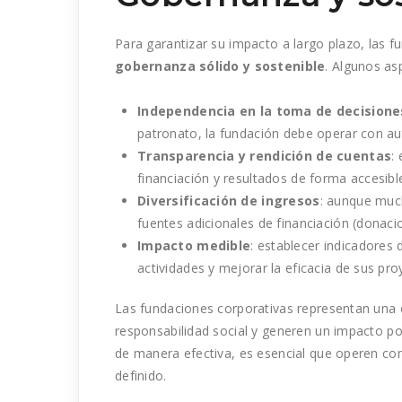
Para garantizar su impacto a largo plazo, las 
gobernanza sólido y sostenible
. Algunos as
Independencia en la toma de decisione
patronato
, la fundación debe operar con a
Transparencia y rendición de cuentas
:
financiación y resultados de forma accesibl
Diversificación de ingresos
: aunque muc
fuentes adicionales de financiación
(donacio
Impacto medible
: establecer indicadores
actividades y mejorar la eficacia de sus proy
Las fundaciones corporativas representan una 
responsabilidad social y generen un impacto p
de manera efectiva, es esencial que operen c
definido.