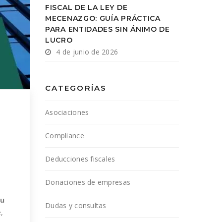
FISCAL DE LA LEY DE
MECENAZGO: GUÍA PRÁCTICA
PARA ENTIDADES SIN ÁNIMO DE
LUCRO
4 de junio de 2026
CATEGORÍAS
Asociaciones
Compliance
Deducciones fiscales
Donaciones de empresas
su
Dudas y consultas
,