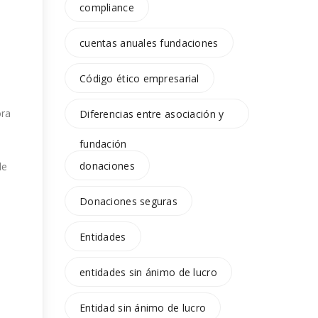
compliance
cuentas anuales fundaciones
Código ético empresarial
ora
Diferencias entre asociación y
fundación
donaciones
de
Donaciones seguras
Entidades
entidades sin ánimo de lucro
Entidad sin ánimo de lucro