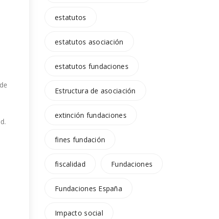
estatutos
estatutos asociación
estatutos fundaciones
 de
Estructura de asociación
extinción fundaciones
d.
fines fundación
fiscalidad
Fundaciones
Fundaciones España
Impacto social