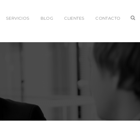
SERVICIOS
BLOG
CLIENTES
CONTACTO