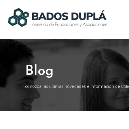
Blog
conozca las últimas novedades e información de utili