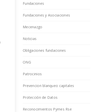
e
Fundaciones
Fundaciones y Asociaciones
Mecenazgo
Noticias
u
Obligaciones fundaciones
ONG
Patrocinios
Prevencion blanqueo capitales
Protección de Datos
Reconocimientos Pymes Rse