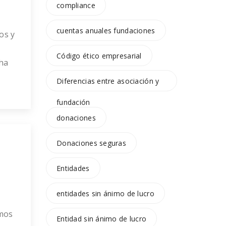
compliance
cuentas anuales fundaciones
os y
Código ético empresarial
ha
Diferencias entre asociación y
fundación
donaciones
ta
Donaciones seguras
Entidades
entidades sin ánimo de lucro
amos
Entidad sin ánimo de lucro