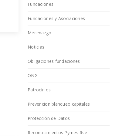
Fundaciones
Fundaciones y Asociaciones
Mecenazgo
rmar
Noticias
n.
Obligaciones fundaciones
ONG
Patrocinios
Prevencion blanqueo capitales
Protección de Datos
Reconocimientos Pymes Rse