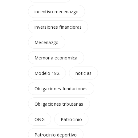
incentivo mecenazgo
inversiones financieras
Mecenazgo
Memoria economica
Modelo 182
noticias
Obligaciones fundaciones
Obligaciones tributarias
ONG
Patrocinio
Patrocinio deportivo