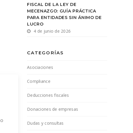
FISCAL DE LA LEY DE
MECENAZGO: GUÍA PRÁCTICA
PARA ENTIDADES SIN ÁNIMO DE
LUCRO
4 de junio de 2026
CATEGORÍAS
Asociaciones
Compliance
Deducciones fiscales
Donaciones de empresas
no
Dudas y consultas