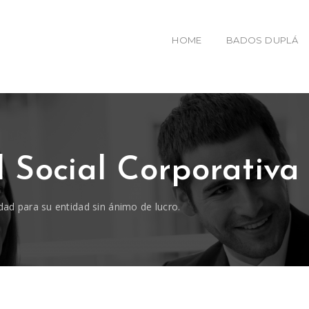
HOME
BADOS DUPLÁ
 Social Corporativa
dad para su entidad sin ánimo de lucro.