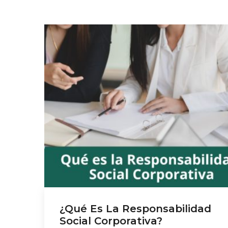
¿Qué Es La Responsabilidad
Social Corporativa?