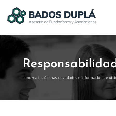
Responsabilidad
conozca las últimas novedades e información de utili