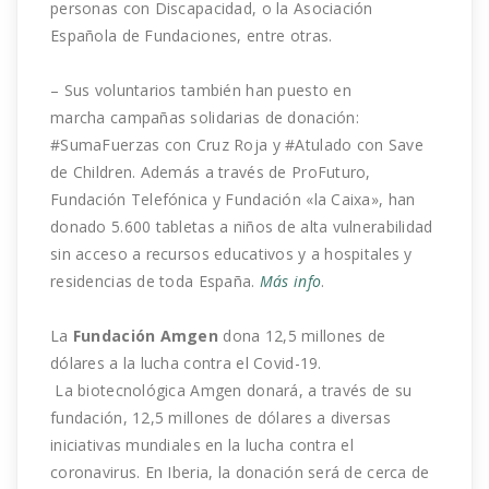
personas con Discapacidad, o la Asociación
Española de Fundaciones, entre otras.
– Sus voluntarios también han puesto en
marcha
campañas solidarias de donación:
#SumaFuerzas con Cruz Roja y #Atulado con Save
de Children. Además a través de ProFuturo,
Fundación Telefónica y Fundación «la Caixa», han
donado 5.600 tabletas a niños de alta vulnerabilidad
sin acceso a recursos educativos y a hospitales y
residencias de toda España.
Más info
.
La
Fundación Amgen
dona 12,5 millones de
dólares a la lucha contra el Covid-19.
La biotecnológica Amgen donará, a través de su
fundación, 12,5 millones de dólares a diversas
iniciativas mundiales en la lucha contra el
coronavirus. En Iberia, la donación será de cerca de