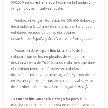
500.000 euros entre la aportación de la Fundación
Amgen y otras iniciativas locales.
–
Fundación Amgen: donación de 150.000 dólares y
destinados a la compra de material sanitario. Las
entidades receptoras de las donaciones
serán Unicef España y Cruz Vermelha Portuguesa .
– Donación de
Amgen Iberia
: a través de la
colaboración de los empleados de Amgen, se
destinará cerca de 70.000 euros cada mes que dure
el confinamiento. Los fondos recaudados se
donarán la iniciativa de investigación #yomecorono
en España y a residencias de ancianos y al servicio
de Bomberos en Portugal en Portugal.
Más info
.
La
Fundación Amancio Ortega
ha puesto en
marcha un proceso de compra de material sanitario