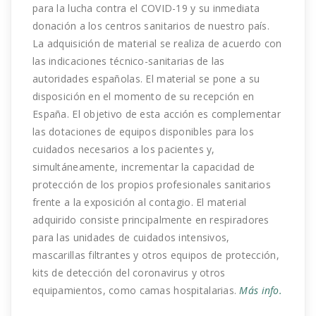
para la lucha contra el COVID-19 y su inmediata
donación a los centros sanitarios de nuestro país.
La adquisición de material se realiza de acuerdo con
las indicaciones técnico-sanitarias de las
autoridades españolas. El material se pone a su
disposición en el momento de su recepción en
España. El objetivo de esta acción es complementar
las dotaciones de equipos disponibles para los
cuidados necesarios a los pacientes y,
simultáneamente, incrementar la capacidad de
protección de los propios profesionales sanitarios
frente a la exposición al contagio. El material
adquirido consiste principalmente en respiradores
para las unidades de cuidados intensivos,
mascarillas filtrantes y otros equipos de protección,
kits de detección del coronavirus y otros
equipamientos, como camas hospitalarias.
Más info.