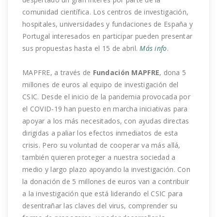
comunidad científica. Los centros de investigación,
hospitales, universidades y fundaciones de España y
Portugal interesados en participar pueden presentar
sus propuestas hasta el 15 de abril.
Más info
.
MAPFRE, a través de
Fundación MAPFRE
, dona 5
millones de euros al equipo de investigación del
CSIC. Desde el inicio de la pandemia provocada por
el COVID-19 han puesto en marcha iniciativas para
apoyar a los más necesitados, con ayudas directas
dirigidas a paliar los efectos inmediatos de esta
crisis. Pero su voluntad de cooperar va más allá,
también quieren proteger a nuestra sociedad a
medio y largo plazo apoyando la investigación. Con
la donación de 5 millones de euros van a contribuir
a la investigación que está liderando el CSIC para
desentrañar las claves del virus, comprender su