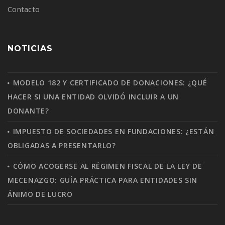
Contacto
NOTICIAS
MODELO 182 Y CERTIFICADO DE DONACIONES: ¿QUÉ
HACER SI UNA ENTIDAD OLVIDÓ INCLUIR A UN
DONANTE?
IMPUESTO DE SOCIEDADES EN FUNDACIONES: ¿ESTÁN
OBLIGADAS A PRESENTARLO?
CÓMO ACOGERSE AL RÉGIMEN FISCAL DE LA LEY DE
MECENAZGO: GUÍA PRÁCTICA PARA ENTIDADES SIN
ÁNIMO DE LUCRO