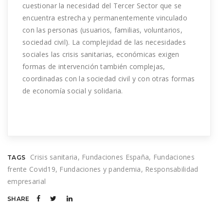
cuestionar la necesidad del Tercer Sector que se
encuentra estrecha y permanentemente vinculado
con las personas (usuarios, familias, voluntarios,
sociedad civil). La complejidad de las necesidades
sociales las crisis sanitarias, económicas exigen
formas de intervención también complejas,
coordinadas con la sociedad civil y con otras formas
de economía social y solidaria.
Crisis sanitaria
Fundaciones España
Fundaciones
TAGS
frente Covid19
Fundaciones y pandemia
Responsabilidad
empresarial
SHARE