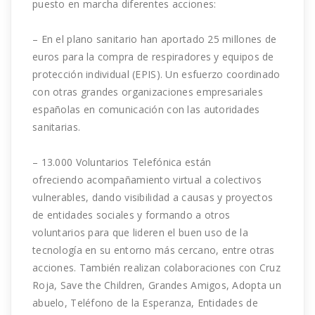
puesto en marcha diferentes acciones:
– En el plano sanitario han aportado 25 millones de
euros para la compra de respiradores y equipos de
protección individual (EPIS). Un esfuerzo coordinado
con otras grandes organizaciones empresariales
españolas en comunicación con las autoridades
sanitarias.
– 13.000 Voluntarios Telefónica están
ofreciendo acompañamiento virtual a colectivos
vulnerables, dando visibilidad a causas y proyectos
de entidades sociales y formando a otros
voluntarios para que lideren el buen uso de la
tecnología en su entorno más cercano, entre otras
acciones. También realizan colaboraciones con Cruz
Roja, Save the Children, Grandes Amigos, Adopta un
abuelo, Teléfono de la Esperanza, Entidades de