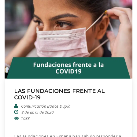
LAS FUNDACIONES FRENTE AL
COVID-19
Comunicación Bados Duplá
8 de abril de 2020
1033
Las Fundaciones en España han sabido responder a