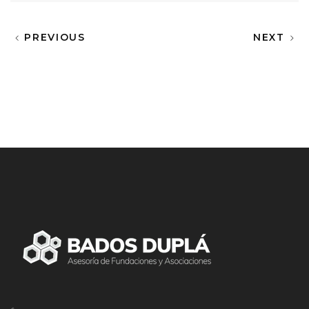
PREVIOUS
NEXT