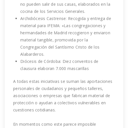
no pueden salir de sus casas, elaborados en la
cocina de los Servicios Generales.
Archidiócesis Castrense: Recogida y entrega de
material para IFEMA: «Las congregaciones y
hermandades de Madrid recogieron y enviaron
material tangible, promovida por la
Congregación del Santísimo Cristo de los
Alabarderos.
Diócesis de Córdoba: Diez conventos de
clausura elaboran 7.000 mascarillas
A todas estas iniciativas se suman las aportaciones
personales de ciudadanos y pequeños talleres,
asociaciones o empresas que fabrican material de
protección o ayudan a colectivos vulnerables en
cuestiones cotidianas.
En momentos como este parece imposible