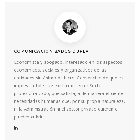
COMUNICACIÓN BADOS DUPLÁ
Economista y abogado, interesado en los aspectos
económicos, sociales y organizativos de las
entidades sin ánimo de lucro. Convencido de que es
imprescindible que exista un Tercer Sector
profesionalizado, que satisfaga de manera eficiente
necesidades humanas que, por su propia naturaleza,
ni la Administración ni el sector privado quieren o
pueden cubrir.