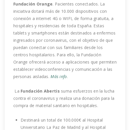
Fundación Orange
. Pacientes conectados. La
iniciativa dotará más de 10.000 dispositivos con
conexión a internet 4G o WIFI, de forma gratuita, a
hospitales y residencias de toda España. Estas
tablets y smartphones están destinados a enfermos
ingresados por coronavirus, con el objetivo de que
puedan conectar con sus familiares desde los
centros hospitalarios. Para ello, la Fundación
Orange ofrecerá acceso a aplicaciones que permiten
establecer videoconferencias y comunicación a las
personas aisladas.
Más info
.
La
Fundación Abertis
suma esfuerzos en la lucha
contra el coronavirus y realiza una donación para la
compra de material sanitario en hospitales.
Destinará un total de 100.000€ al Hospital
Universitario La Paz de Madrid y al Hospital