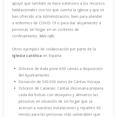
apoyo que también se hace extensivo a los recursos
habitacionales con los que cuenta la Iglesia y que se
han ofrecido a la Administración, bien para atender
a enfermos de COVID-19 o para dar alojamiento a
personas sin hogar en un contexto de
confinamiento.
Más info
.
Otros ejemplos de colaboración por parte de la
Iglesia católica
en España:
Diócesis de Ávila pone 600 camas a disposición
del Ayuntamiento
Donación de 500.000 euros de Cáritas Vizcaya
Diócesis de Canarias: Cáritas diocesana prepara
cada día bolsas con desayuno y almuerzo las
personas en situación de sin hogar que se
acercan a nuestras instalaciones y reparten 40
menús para las personas más vulnerables que