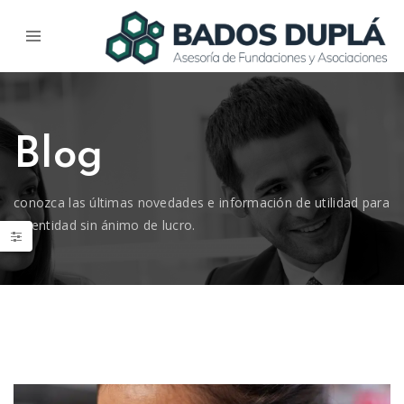
Blog
conozca las últimas novedades e información de utilidad para
su entidad sin ánimo de lucro.