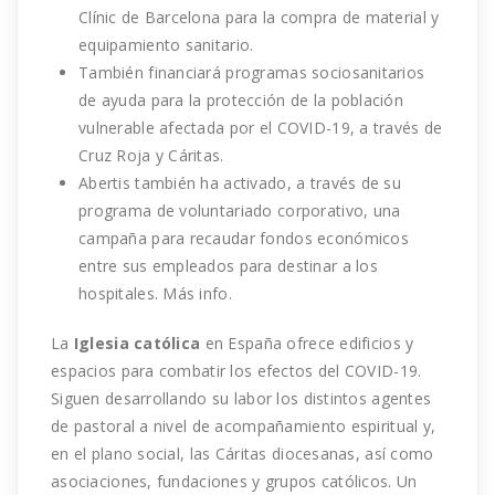
Clínic de Barcelona para la compra de material y
equipamiento sanitario.
También financiará programas sociosanitarios
de ayuda para la protección de la población
vulnerable afectada por el COVID-19, a través de
Cruz Roja y Cáritas.
Abertis también ha activado, a través de su
programa de voluntariado corporativo, una
campaña para recaudar fondos económicos
entre sus empleados para destinar a los
hospitales.
Más info
.
La
Iglesia católica
en España ofrece edificios y
espacios para combatir los efectos del COVID-19.
Siguen desarrollando su labor los distintos agentes
de pastoral a nivel de acompañamiento espiritual y,
en el plano social, las Cáritas diocesanas, así como
asociaciones, fundaciones y grupos católicos. Un