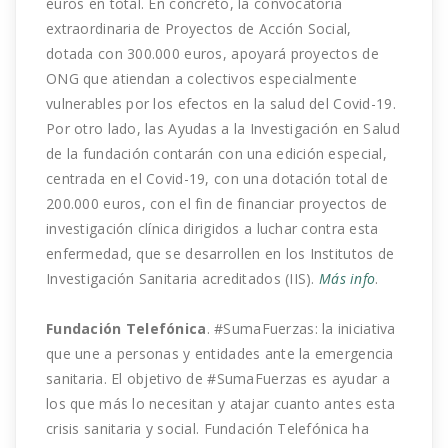
euros en total. En concreto, la convocatoria
extraordinaria de Proyectos de Acción Social,
dotada con 300.000 euros, apoyará proyectos de
ONG que atiendan a colectivos especialmente
vulnerables por los efectos en la salud del Covid-19.
Por otro lado, las Ayudas a la Investigación en Salud
de la fundación contarán con una edición especial,
centrada en el Covid-19, con una dotación total de
200.000 euros, con el fin de financiar proyectos de
investigación clínica dirigidos a luchar contra esta
enfermedad, que se desarrollen en los Institutos de
Investigación Sanitaria acreditados (IIS).
Más info
.
Fundación Telefónica
. #SumaFuerzas: la iniciativa
que une a personas y entidades ante la emergencia
sanitaria. El objetivo de #SumaFuerzas es ayudar a
los que más lo necesitan y atajar cuanto antes esta
crisis sanitaria y social. Fundación Telefónica ha