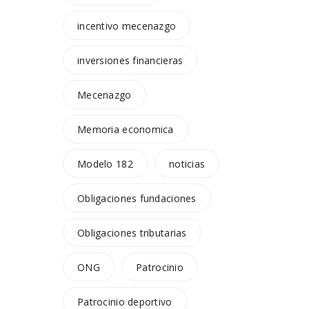
incentivo mecenazgo
inversiones financieras
Mecenazgo
Memoria economica
Modelo 182
noticias
Obligaciones fundaciones
Obligaciones tributarias
ONG
Patrocinio
Patrocinio deportivo