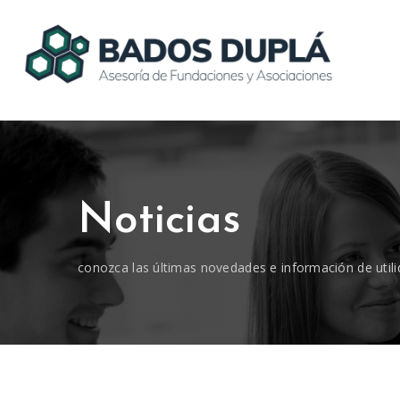
Noticias
conozca las últimas novedades e información de utili