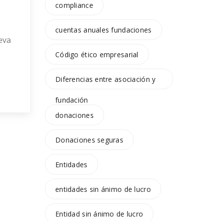
compliance
cuentas anuales fundaciones
eva
Código ético empresarial
Diferencias entre asociación y
fundación
,
donaciones
,
Donaciones seguras
Entidades
entidades sin ánimo de lucro
Entidad sin ánimo de lucro