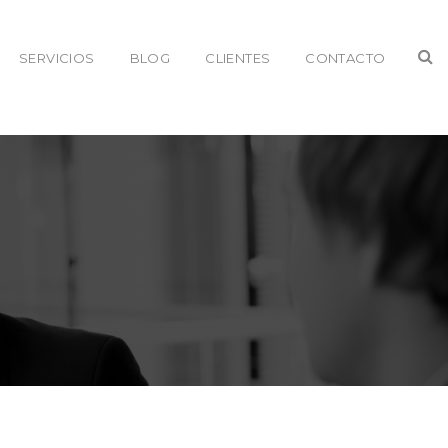
SERVICIOS
BLOG
CLIENTES
CONTACTO