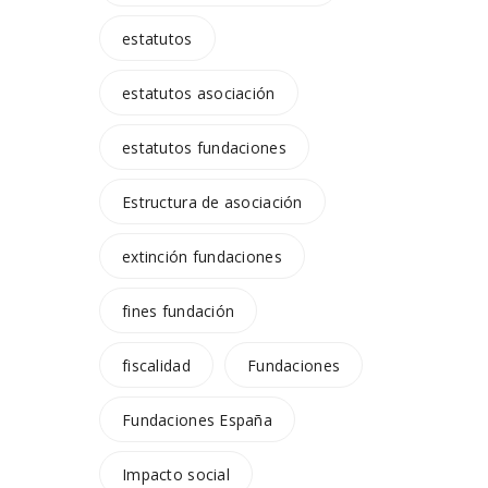
estatutos
estatutos asociación
estatutos fundaciones
Estructura de asociación
extinción fundaciones
fines fundación
fiscalidad
Fundaciones
Fundaciones España
Impacto social