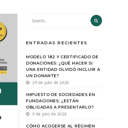
ENTRADAS RECIENTES
MODELO 182 Y CERTIFICADO DE
DONACIONES: ¿QUÉ HACER SI
UNA ENTIDAD OLVIDÓ INCLUIR A
UN DONANTE?
29 de julio de 2026
IMPUESTO DE SOCIEDADES EN
FUNDACIONES: ¿ESTÁN
OBLIGADAS A PRESENTARLO?
9 de julio de 2026
a
CÓMO ACOGERSE AL RÉGIMEN