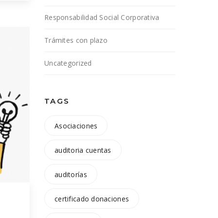
s de
Responsabilidad Social Corporativa
Trámites con plazo
Uncategorized
TAGS
Asociaciones
auditoria cuentas
auditorías
certificado donaciones