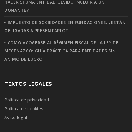
HACER SI UNA ENTIDAD OLVIDÓ INCLUIR A UN
DONANTE?
IMPUESTO DE SOCIEDADES EN FUNDACIONES: ¿ESTÁN
OBLIGADAS A PRESENTARLO?
CÓMO ACOGERSE AL RÉGIMEN FISCAL DE LA LEY DE
MECENAZGO: GUÍA PRÁCTICA PARA ENTIDADES SIN
ÁNIMO DE LUCRO
TEXTOS LEGALES
Política de privacidad
Política de cookies
Aviso legal