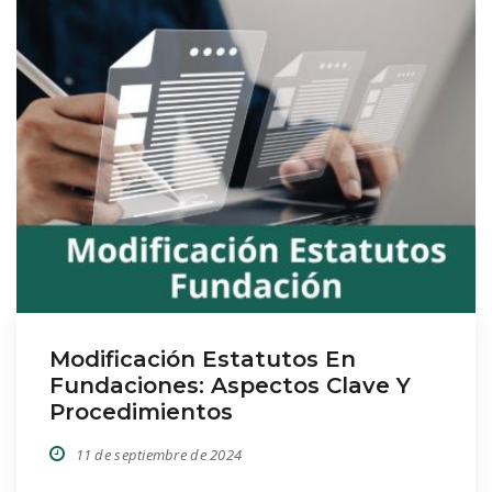
habituales, […]
Modificación Estatutos En
Fundaciones: Aspectos Clave Y
Procedimientos
11 de septiembre de 2024