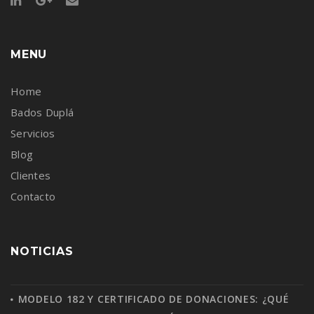
MENU
Home
Bados Duplá
Servicios
Blog
Clientes
Contacto
NOTICIAS
MODELO 182 Y CERTIFICADO DE DONACIONES: ¿QUÉ