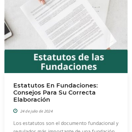
Estatutos En Fundaciones:
Consejos Para Su Correcta
Elaboración
24 de julio de 2024
Los estatutos son el documento fundacional y
regulador más importante de una fundación.