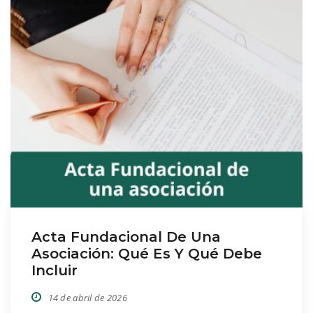
Acta Fundacional De Una
Asociación: Qué Es Y Qué Debe
Incluir
14 de abril de 2026