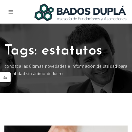
Tags: estatutos
conozca las últimas novedades e información de utilidad para
su entidad sin ánimo de lucro.