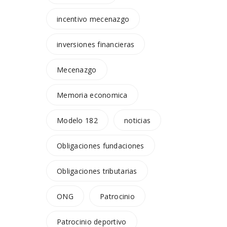
incentivo mecenazgo
inversiones financieras
Mecenazgo
Memoria economica
Modelo 182
noticias
Obligaciones fundaciones
Obligaciones tributarias
ONG
Patrocinio
Patrocinio deportivo