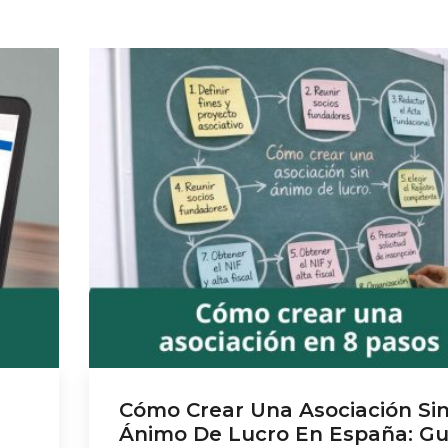
Cómo Crear Una Asociación Si
Ánimo De Lucro En España: Gu