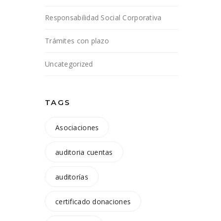
Responsabilidad Social Corporativa
Trámites con plazo
Uncategorized
TAGS
Asociaciones
auditoria cuentas
auditorías
certificado donaciones