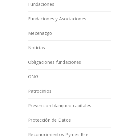
Fundaciones
Fundaciones y Asociaciones
Mecenazgo
Noticias
Obligaciones fundaciones
ONG
Patrocinios
Prevencion blanqueo capitales
Protección de Datos
Reconocimientos Pymes Rse