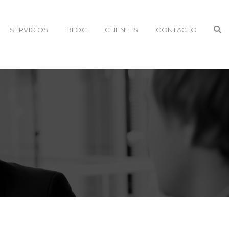
SERVICIOS
BLOG
CLIENTES
CONTACTO