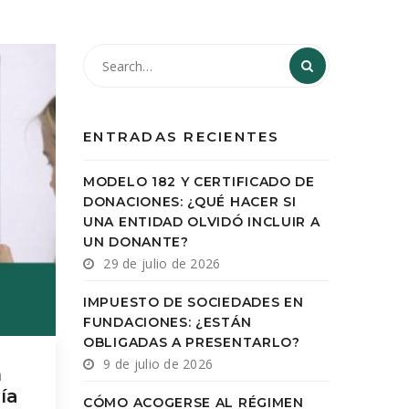
ENTRADAS RECIENTES
MODELO 182 Y CERTIFICADO DE
DONACIONES: ¿QUÉ HACER SI
UNA ENTIDAD OLVIDÓ INCLUIR A
UN DONANTE?
29 de julio de 2026
IMPUESTO DE SOCIEDADES EN
FUNDACIONES: ¿ESTÁN
OBLIGADAS A PRESENTARLO?
9 de julio de 2026
n
ía
CÓMO ACOGERSE AL RÉGIMEN