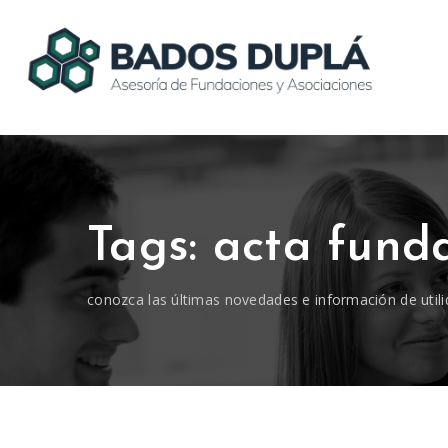
Tags: acta fund
conozca las últimas novedades e información de utili