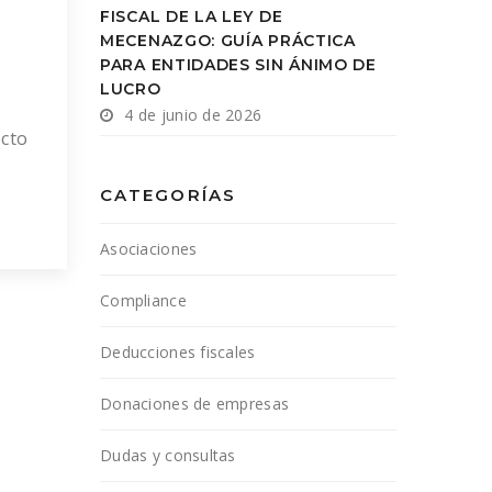
FISCAL DE LA LEY DE
MECENAZGO: GUÍA PRÁCTICA
PARA ENTIDADES SIN ÁNIMO DE
LUCRO
s
4 de junio de 2026
ecto
CATEGORÍAS
Asociaciones
Compliance
Deducciones fiscales
Donaciones de empresas
Dudas y consultas