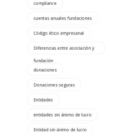
compliance
cuentas anuales fundaciones
Código ético empresarial
Diferencias entre asociación y
fundación
donaciones
Donaciones seguras
Entidades
entidades sin ánimo de lucro
Entidad sin ánimo de lucro