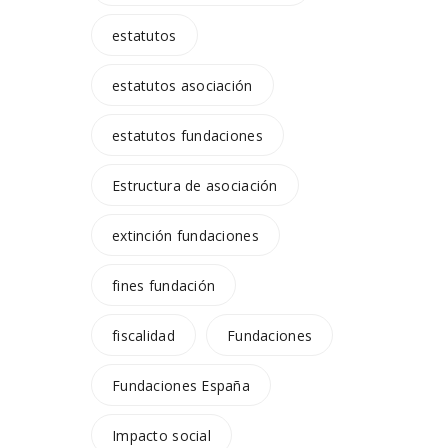
estatutos
estatutos asociación
estatutos fundaciones
Estructura de asociación
extinción fundaciones
fines fundación
fiscalidad
Fundaciones
Fundaciones España
Impacto social