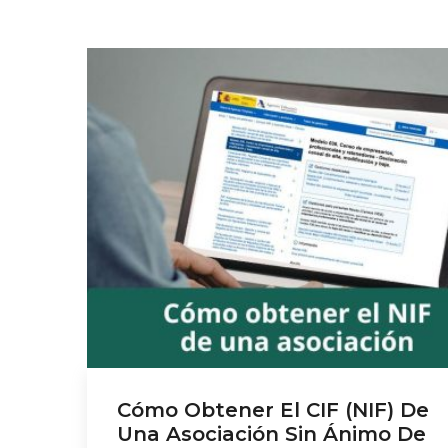
Cómo Obtener El CIF (NIF) De
Una Asociación Sin Ánimo De