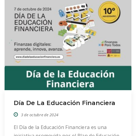
Día De La Educación Financiera
3 de octubre de 2024
El Día de la Educación Financiera es una
iniciativa promovida por el Plan de Educación