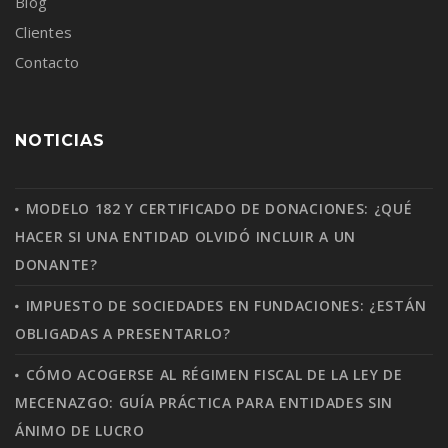
Blog
Clientes
Contacto
NOTICIAS
MODELO 182 Y CERTIFICADO DE DONACIONES: ¿QUÉ
HACER SI UNA ENTIDAD OLVIDÓ INCLUIR A UN
DONANTE?
IMPUESTO DE SOCIEDADES EN FUNDACIONES: ¿ESTÁN
OBLIGADAS A PRESENTARLO?
CÓMO ACOGERSE AL RÉGIMEN FISCAL DE LA LEY DE
MECENAZGO: GUÍA PRÁCTICA PARA ENTIDADES SIN
ÁNIMO DE LUCRO