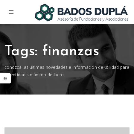
Tags: finanzas
conozca las últimas novedades e información de utilidad para
su entidad sin ánimo de lucro.