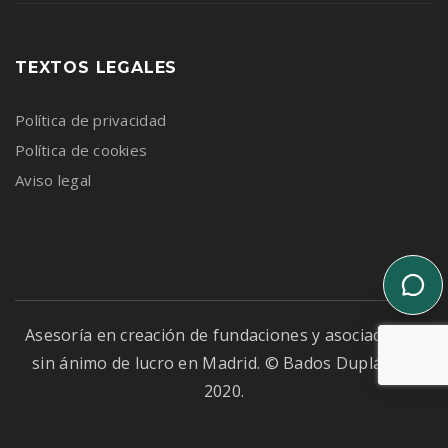
TEXTOS LEGALES
Política de privacidad
Política de cookies
Aviso legal
Asesoría en creación de fundaciones y asociaciones
sin ánimo de lucro en Madrid. © Bados Duplá, S.L.
2020.