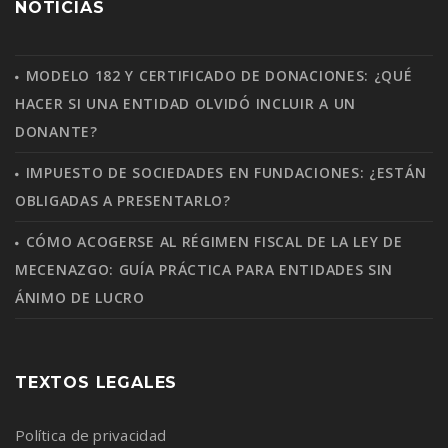
NOTICIAS
MODELO 182 Y CERTIFICADO DE DONACIONES: ¿QUÉ
HACER SI UNA ENTIDAD OLVIDÓ INCLUIR A UN
DONANTE?
IMPUESTO DE SOCIEDADES EN FUNDACIONES: ¿ESTÁN
OBLIGADAS A PRESENTARLO?
CÓMO ACOGERSE AL RÉGIMEN FISCAL DE LA LEY DE
MECENAZGO: GUÍA PRÁCTICA PARA ENTIDADES SIN
ÁNIMO DE LUCRO
TEXTOS LEGALES
Política de privacidad