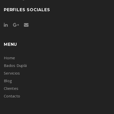
PERFILES SOCIALES
MENU
Home
Bados Duplá
Servicios
Blog
Clientes
Contacto