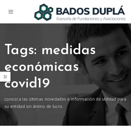
Tags: medidas
económicas
covid19
conozca las últimas novedades e información de utilidad para
su entidad sin ánimo de lucro.