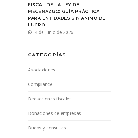
FISCAL DE LA LEY DE
MECENAZGO: GUÍA PRÁCTICA
PARA ENTIDADES SIN ÁNIMO DE
LUCRO
4 de junio de 2026
CATEGORÍAS
Asociaciones
Compliance
Deducciones fiscales
Donaciones de empresas
Dudas y consultas