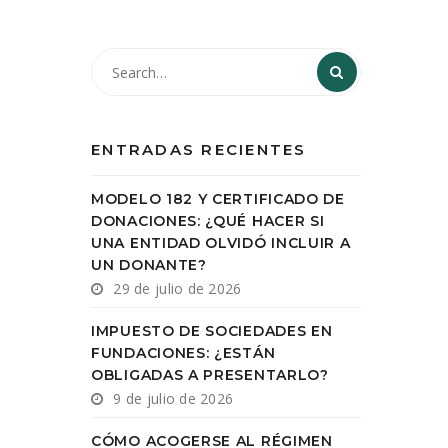
ENTRADAS RECIENTES
MODELO 182 Y CERTIFICADO DE
DONACIONES: ¿QUÉ HACER SI
UNA ENTIDAD OLVIDÓ INCLUIR A
UN DONANTE?
29 de julio de 2026
IMPUESTO DE SOCIEDADES EN
FUNDACIONES: ¿ESTÁN
OBLIGADAS A PRESENTARLO?
9 de julio de 2026
CÓMO ACOGERSE AL RÉGIMEN