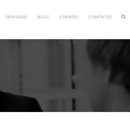
SERVICIOS
BLOG
CLIENTES
CONTACTO