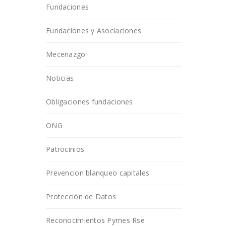
Fundaciones
Fundaciones y Asociaciones
Mecenazgo
Noticias
Obligaciones fundaciones
ONG
Patrocinios
Prevencion blanqueo capitales
Protección de Datos
Reconocimientos Pymes Rse