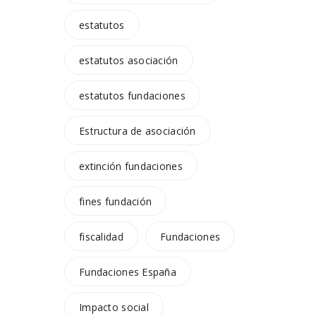
estatutos
estatutos asociación
estatutos fundaciones
Estructura de asociación
extinción fundaciones
fines fundación
fiscalidad
Fundaciones
Fundaciones España
Impacto social