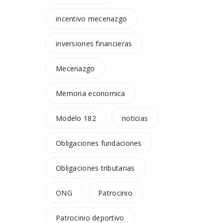
incentivo mecenazgo
inversiones financieras
Mecenazgo
Memoria economica
Modelo 182
noticias
Obligaciones fundaciones
Obligaciones tributarias
ONG
Patrocinio
Patrocinio deportivo