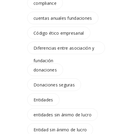
compliance
cuentas anuales fundaciones
Código ético empresarial
Diferencias entre asociación y
fundación
donaciones
Donaciones seguras
Entidades
entidades sin ánimo de lucro
Entidad sin ánimo de lucro