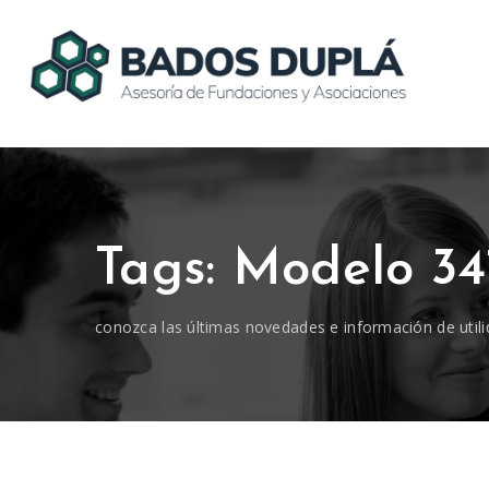
Tags: Modelo 34
conozca las últimas novedades e información de utili