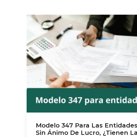
Modelo 347 Para Las Entidade
Sin Ánimo De Lucro, ¿tienen L