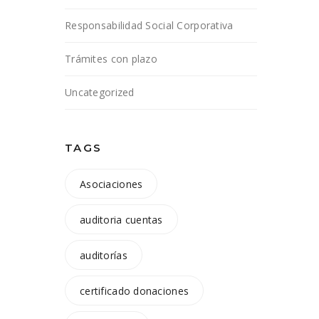
Responsabilidad Social Corporativa
Trámites con plazo
Uncategorized
TAGS
Asociaciones
auditoria cuentas
auditorías
certificado donaciones