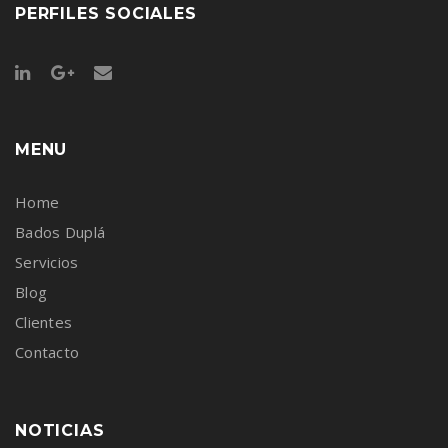
PERFILES SOCIALES
MENU
Home
Bados Duplá
Servicios
Blog
Clientes
Contacto
NOTICIAS