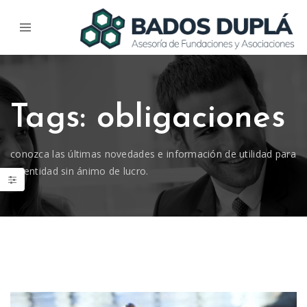
Tags: obligaciones
conozca las últimas novedades e información de utilidad para
su entidad sin ánimo de lucro.