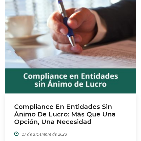
Compliance En Entidades Sin
Ánimo De Lucro: Más Que Una
Opción, Una Necesidad
27 de diciembre de 2023