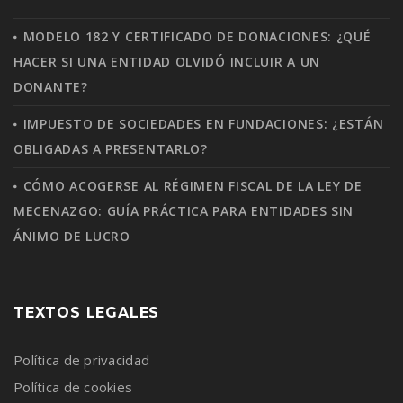
MODELO 182 Y CERTIFICADO DE DONACIONES: ¿QUÉ
HACER SI UNA ENTIDAD OLVIDÓ INCLUIR A UN
DONANTE?
IMPUESTO DE SOCIEDADES EN FUNDACIONES: ¿ESTÁN
OBLIGADAS A PRESENTARLO?
CÓMO ACOGERSE AL RÉGIMEN FISCAL DE LA LEY DE
MECENAZGO: GUÍA PRÁCTICA PARA ENTIDADES SIN
ÁNIMO DE LUCRO
TEXTOS LEGALES
Política de privacidad
Política de cookies