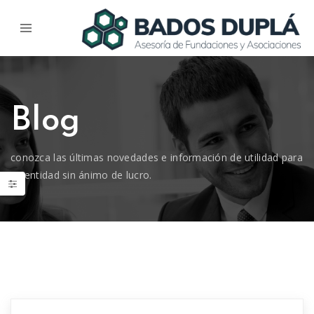
Blog
conozca las últimas novedades e información de utilidad para
su entidad sin ánimo de lucro.