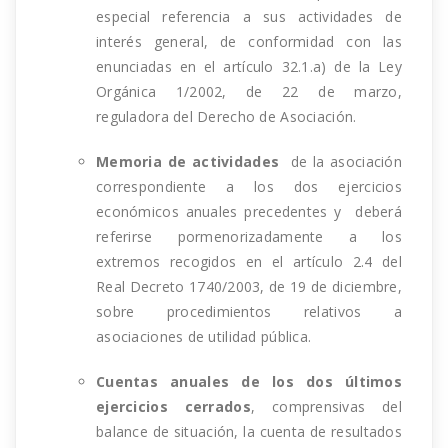
especial referencia a sus actividades de
interés general, de conformidad con las
enunciadas en el
artículo 32.1.a) de la Ley
Orgánica 1/2002
, de 22 de marzo,
reguladora del Derecho de Asociación.
Memoria de actividades
de la asociación
correspondiente a los dos ejercicios
económicos anuales precedentes y deberá
referirse pormenorizadamente a los
extremos recogidos en el
artículo 2.4 del
Real Decreto 1740/2003
, de 19 de diciembre,
sobre procedimientos relativos a
asociaciones de utilidad pública.
Cuentas anuales de los dos últimos
ejercicios cerrados
, comprensivas del
balance de situación, la cuenta de resultados