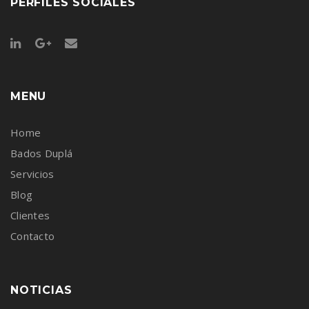
PERFILES SOCIALES
MENU
Home
Bados Duplá
Servicios
Blog
Clientes
Contacto
NOTICIAS