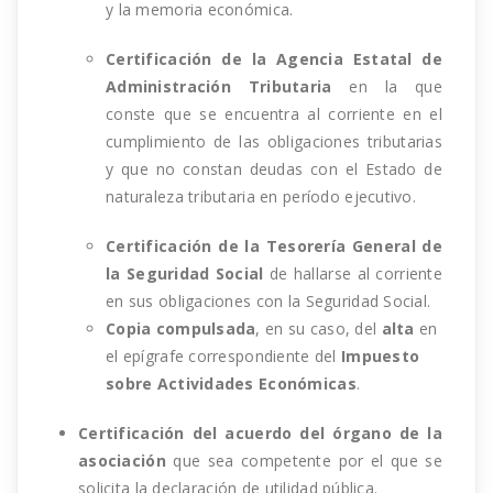
y la memoria económica.
Certificación de la Agencia Estatal de
Administración Tributaria
en la que
conste que se encuentra al corriente en el
cumplimiento de las obligaciones tributarias
y que no constan deudas con el Estado de
naturaleza tributaria en período ejecutivo.
Certificación de la Tesorería General de
la Seguridad Social
de hallarse al corriente
en sus obligaciones con la Seguridad Social.
Copia compulsada
, en su caso, del
alta
en
el epígrafe correspondiente del
Impuesto
sobre Actividades Económicas
.
Certificación del acuerdo del órgano de la
asociación
que sea competente por el que se
solicita la declaración de utilidad pública.