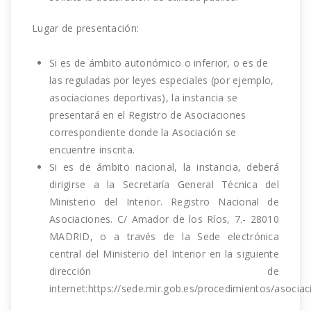
Lugar de presentación:
Si es de ámbito autonómico o inferior, o es de
las reguladas por leyes especiales (por ejemplo,
asociaciones deportivas), la instancia se
presentará en el Registro de Asociaciones
correspondiente donde la Asociación se
encuentre inscrita.
Si es de ámbito nacional, la instancia, deberá
dirigirse a la Secretaría General Técnica del
Ministerio del Interior. Registro Nacional de
Asociaciones. C/ Amador de los Ríos, 7.- 28010
MADRID, o a través de la Sede electrónica
central del Ministerio del Interior en la siguiente
dirección de
internet:
https://sede.mir.gob.es/procedimientos/asociac