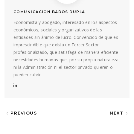
COMUNICACIÓN BADOS DUPLÁ
Economista y abogado, interesado en los aspectos
económicos, sociales y organizativos de las
entidades sin ánimo de lucro. Convencido de que es
imprescindible que exista un Tercer Sector
profesionalizado, que satisfaga de manera eficiente
necesidades humanas que, por su propia naturaleza,
ni la Administración ni el sector privado quieren o
pueden cubrir.
PREVIOUS
NEXT