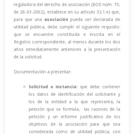
reguladora del derecho de asociación (BOE núm. 73,
de 26-03-2002), establece en su artículo 32.1.e) que,
para que una
asociación
pueda ser declarada de
utilidad pública, debe cumplir el siguiente requisito:
que se encuentre constituida e inscrita en el
Registro correspondiente, al menos durante los dos
años inmediatamente anteriores a la presentación
de la solicitud.
Documentación a presentar:
Solicitud o instancia:
que debe contener
los datos de identificación del solicitante y
los de la entidad a la que representa, la
petición que se formula, las razones de la
petición y un informe justificativo de los
objetivos de la asociación para que sea
considerada como de utilidad pública, con