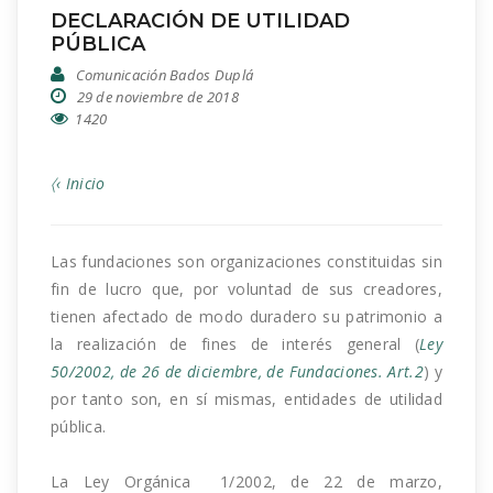
DECLARACIÓN DE UTILIDAD
PÚBLICA
Comunicación Bados Duplá
29 de noviembre de 2018
1420
〈‹ Inicio
Las fundaciones son organizaciones constituidas sin
fin de lucro que, por voluntad de sus creadores,
tienen afectado de modo duradero su patrimonio a
la realización de fines de interés general (
Ley
50/2002, de 26 de diciembre, de Fundaciones. Art.2
) y
por tanto son, en sí mismas, entidades de utilidad
pública.
La Ley Orgánica 1/2002, de 22 de marzo,