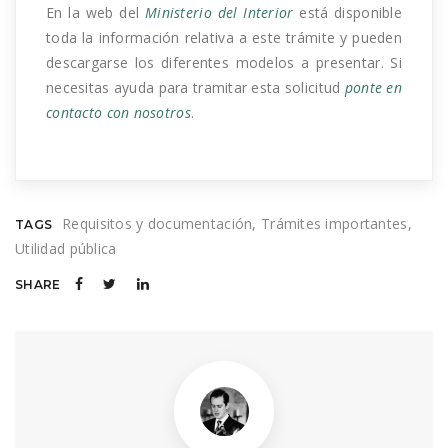
En la web del
Ministerio del Interior
está disponible
toda la información relativa a este trámite y pueden
descargarse los diferentes modelos a presentar. Si
necesitas ayuda para tramitar esta solicitud
ponte en
contacto con nosotros
.
Requisitos y documentación
Trámites importantes
TAGS
Utilidad pública
SHARE