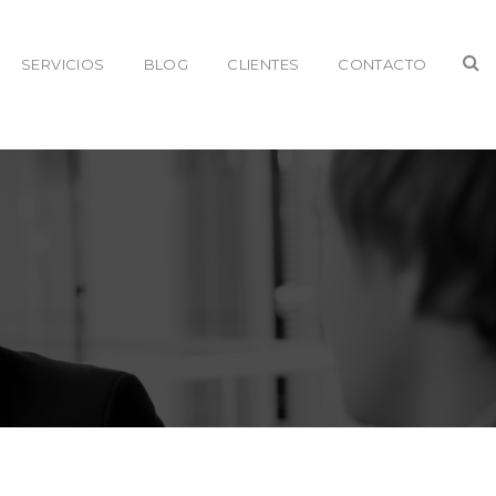
SERVICIOS
BLOG
CLIENTES
CONTACTO