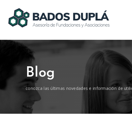
Blog
conozca las últimas novedades e información de utili