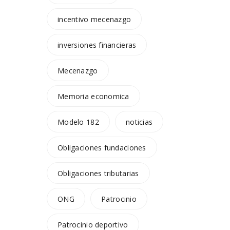
incentivo mecenazgo
inversiones financieras
Mecenazgo
Memoria economica
Modelo 182
noticias
Obligaciones fundaciones
Obligaciones tributarias
ONG
Patrocinio
Patrocinio deportivo