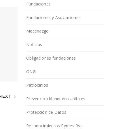
Fundaciones
Fundaciones y Asociaciones
Mecenazgo
s
Noticias
Obligaciones fundaciones
ONG
Patrocinios
NEXT
Prevencion blanqueo capitales
Protección de Datos
Reconocimientos Pymes Rse