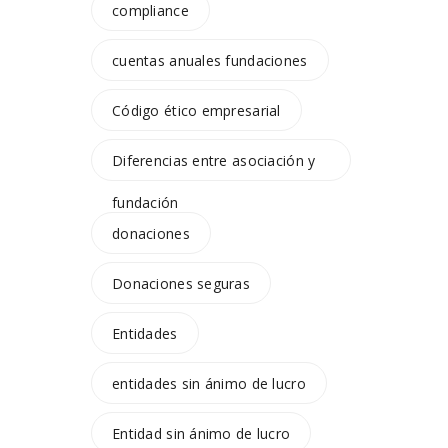
compliance
cuentas anuales fundaciones
Código ético empresarial
Diferencias entre asociación y
fundación
donaciones
Donaciones seguras
Entidades
entidades sin ánimo de lucro
Entidad sin ánimo de lucro