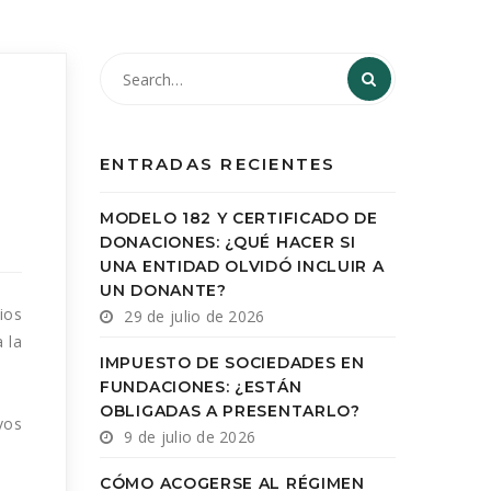
ENTRADAS RECIENTES
MODELO 182 Y CERTIFICADO DE
DONACIONES: ¿QUÉ HACER SI
UNA ENTIDAD OLVIDÓ INCLUIR A
UN DONANTE?
ios
29 de julio de 2026
 la
IMPUESTO DE SOCIEDADES EN
FUNDACIONES: ¿ESTÁN
OBLIGADAS A PRESENTARLO?
vos
9 de julio de 2026
CÓMO ACOGERSE AL RÉGIMEN