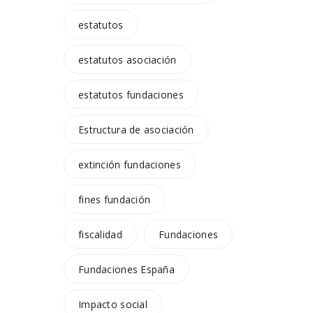
estatutos
estatutos asociación
estatutos fundaciones
Estructura de asociación
extinción fundaciones
fines fundación
fiscalidad
Fundaciones
Fundaciones España
Impacto social