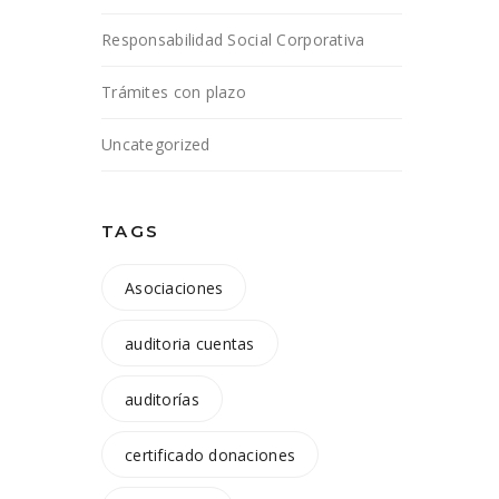
Responsabilidad Social Corporativa
Trámites con plazo
Uncategorized
TAGS
Asociaciones
auditoria cuentas
auditorías
certificado donaciones