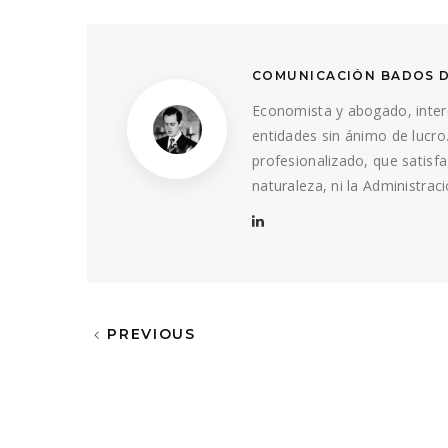
COMUNICACIÓN BADOS 
Economista y abogado, inter
entidades sin ánimo de lucro
profesionalizado, que satis
naturaleza, ni la Administrac
PREVIOUS