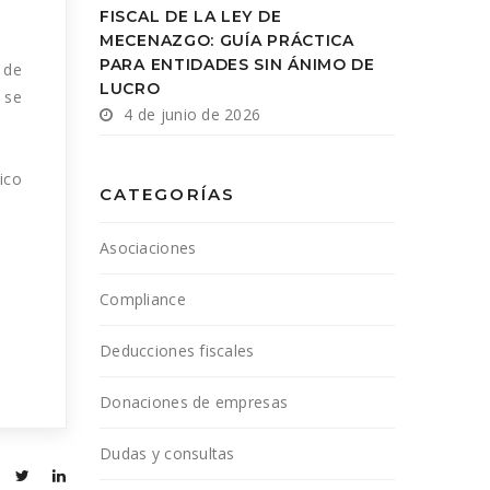
FISCAL DE LA LEY DE
MECENAZGO: GUÍA PRÁCTICA
PARA ENTIDADES SIN ÁNIMO DE
 de
LUCRO
 se
4 de junio de 2026
ico
CATEGORÍAS
Asociaciones
Compliance
Deducciones fiscales
Donaciones de empresas
Dudas y consultas